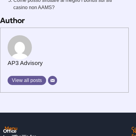
Come posso sfruttare al meglio i bonus sui siti
casino non AAMS?
Author
AP3 Advisory
View all posts
Menu
C
Office
N
Se