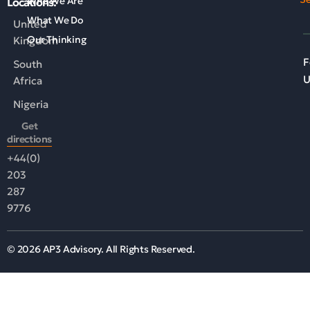
Who We Are
Locations:
What We Do
United
Our Thinking
Kingdom
F
South
U
Africa
Nigeria
Get
directions
+44(0)
203
287
9776
© 2026 AP3 Advisory. All Rights Reserved.