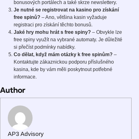
bonusových portálech a také skrze newslettery.
Je nutné se registrovat na kasino pro získání
free spinů?
– Ano, většina kasin vyžaduje
registraci pro získání těchto bonusů.
Jaké hry mohu hrát s free spiny?
– Obvykle lze
free spiny využít na vybrané automaty. Je důležité
si přečíst podmínky nabídky.
Co dělat, když mám otázky k free spinům?
–
Kontaktujte zákaznickou podporu příslušného
kasina, kde by vám měli poskytnout potřebné
informace.
Author
AP3 Advisory