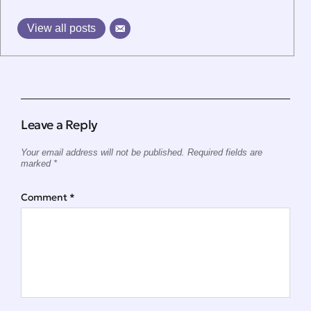
View all posts
Leave a Reply
Your email address will not be published.
Required fields are
marked
*
Comment
*