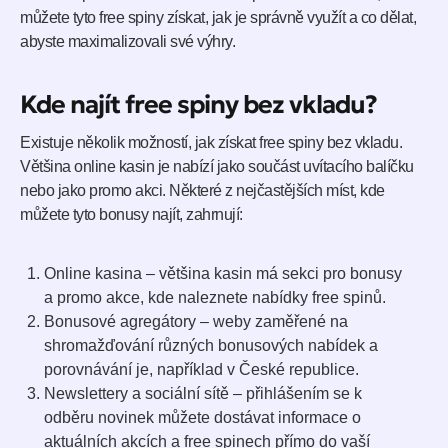
můžete tyto free spiny získat, jak je správně využít a co dělat,
abyste maximalizovali své výhry.
Kde najít free spiny bez vkladu?
Existuje několik možností, jak získat free spiny bez vkladu.
Většina online kasin je nabízí jako součást uvítacího balíčku
nebo jako promo akci. Některé z nejčastějších míst, kde
můžete tyto bonusy najít, zahrnují:
Online kasina – většina kasin má sekci pro bonusy
a promo akce, kde naleznete nabídky free spinů.
Bonusové agregátory – weby zaměřené na
shromažďování různých bonusových nabídek a
porovnávání je, například v České republice.
Newslettery a sociální sítě – přihlášením se k
odběru novinek můžete dostávat informace o
aktuálních akcích a free spinech přímo do vaší