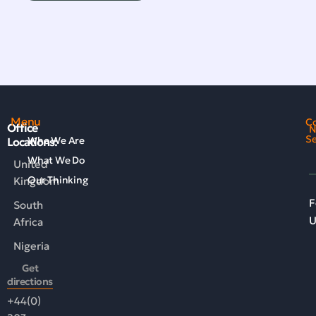
Menu
C
Office
N
Se
Who We Are
Locations:
What We Do
United
Our Thinking
Kingdom
F
South
U
Africa
Nigeria
Get
directions
+44(0)