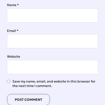
Name
*
Email
*
Website
Save my name, email, and website in this browser for
the next time I comment.