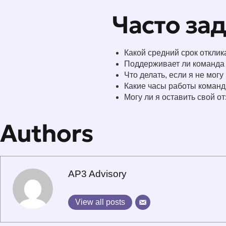
Часто за
Какой средний срок отклик
Поддерживает ли команда
Что делать, если я не могу
Какие часы работы коман
Могу ли я оставить свой о
Authors
AP3 Advisory
View all posts