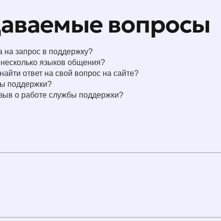
даваемые вопросы
а на запрос в поддержку?
 несколько языков общения?
 найти ответ на свой вопрос на сайте?
ды поддержки?
тзыв о работе службы поддержки?