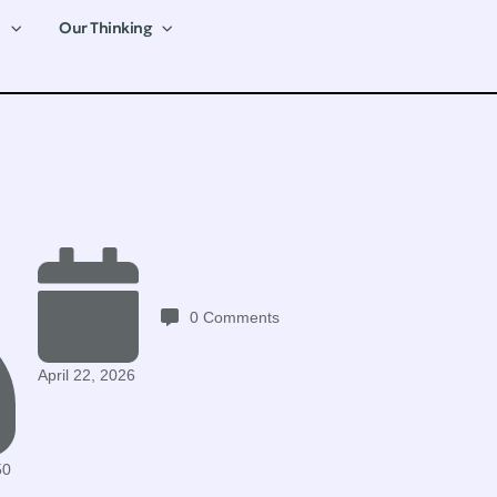
Our Thinking
0
Comments
April 22, 2026
50