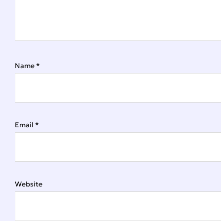
Name
*
Email
*
Website